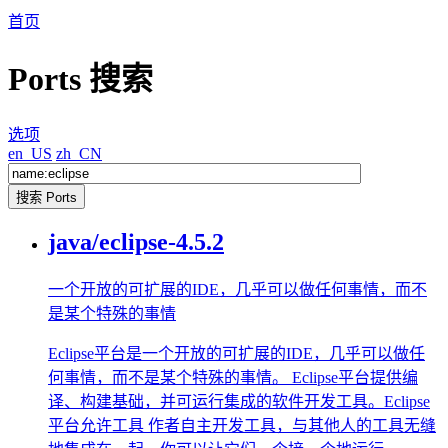
首页
Ports 搜索
选项
en_US
zh_CN
java/eclipse-4.5.2
一个开放的可扩展的IDE，几乎可以做任何事情，而不
是某个特殊的事情
Eclipse平台是一个开放的可扩展的IDE，几乎可以做任
何事情，而不是某个特殊的事情。 Eclipse平台提供编
译、构建基础，并可运行集成的软件开发工具。Eclipse
平台允许工具 作者自主开发工具，与其他人的工具无缝